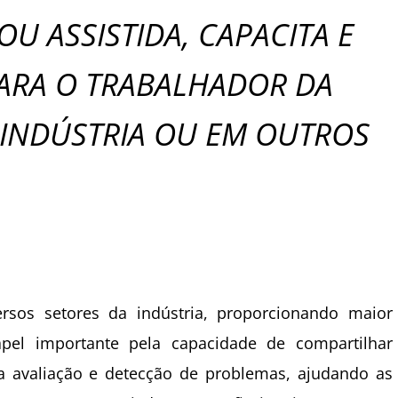
U ASSISTIDA, CAPACITA E
ARA O TRABALHADOR DA
A INDÚSTRIA OU EM OUTROS
rsos setores da indústria, proporcionando maior
el importante pela capacidade de compartilhar
a avaliação e detecção de problemas, ajudando as