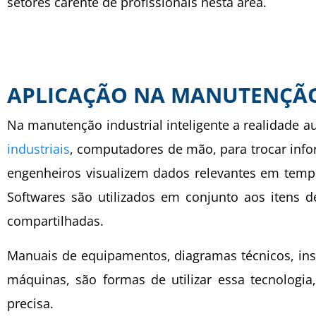
setores carente de profissionais nesta área.
APLICAÇÃO NA MANUTENÇÃO
Na manutenção industrial inteligente a realidade 
industriais
, computadores de mão, para trocar info
engenheiros visualizem dados relevantes em tempo
Softwares são utilizados em conjunto aos itens 
compartilhadas.
Manuais de equipamentos, diagramas técnicos, ins
máquinas, são formas de utilizar essa tecnologia
precisa.