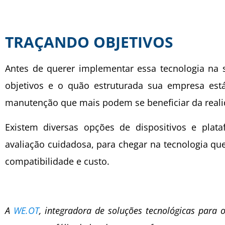
TRAÇANDO OBJETIVOS
Antes de querer implementar essa tecnologia na 
objetivos e o quão estruturada sua empresa está 
manutenção que mais podem se beneficiar da reali
Existem diversas opções de dispositivos e plat
avaliação cuidadosa, para chegar na tecnologia q
compatibilidade e custo.
A
WE.OT
, integradora de soluções tecnológicas para 