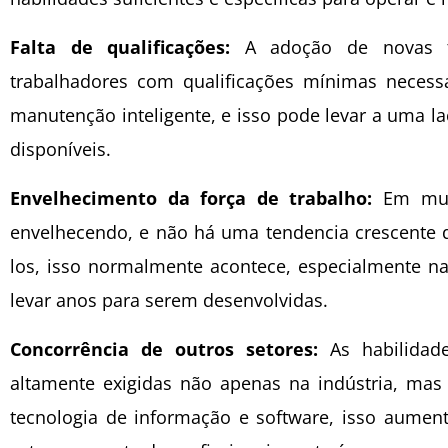
Falta de qualificações:
A adoção de novas tec
trabalhadores com qualificações mínimas necessá
manutenção inteligente, e isso pode levar a uma 
disponíveis.
Envelhecimento da força de trabalho:
Em muito
envelhecendo, e não há uma tendencia crescente do
los, isso normalmente acontece, especialmente n
levar anos para serem desenvolvidas.
Concorrência de outros setores:
As habilidade
altamente exigidas não apenas na indústria, ma
tecnologia de informação e software, isso aument