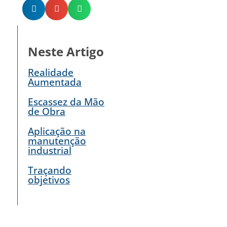
Neste Artigo
Realidade
Aumentada
Escassez da Mão
de Obra
Aplicação na
manutenção
industrial
Traçando
objetivos