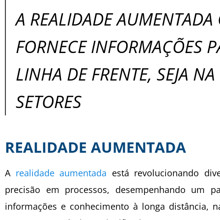
A REALIDADE AUMENTADA O
FORNECE INFORMAÇÕES P
LINHA DE FRENTE, SEJA N
SETORES
REALIDADE AUMENTADA
A
realidade aumentada
está revolucionando dive
precisão em processos, desempenhando um pap
informações e conhecimento à longa distância, n