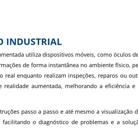
 INDUSTRIAL
aumentada utiliza dispositivos móveis, como óculos d
rmações de forma instantânea no ambiente físico, p
 real enquanto realizam inspeções, reparos ou out
de realidade aumentada, melhorando a eficiência e
truções passo a passo e até mesmo a visualização 
, facilitando o diagnóstico de problemas e a solu