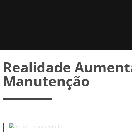
Realidade Aument
Manutenção