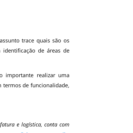
assunto trace quais são os
 identificação de áreas de
o importante realizar uma
 termos de funcionalidade,
fatura e logística, conta com