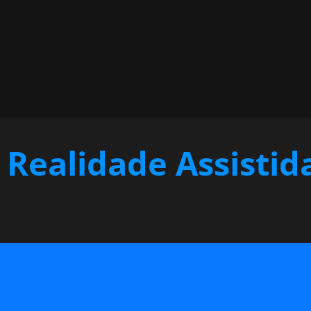
Realidade Assistid