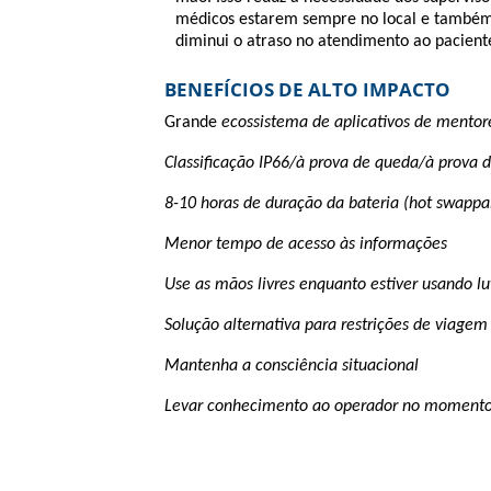
médicos estarem sempre no local e també
diminui o atraso no atendimento ao pacient
BENEFÍCIOS DE ALTO IMPACTO
Grande
ecossistema de aplicativos de mento
Classificação IP66/à prova de queda/à prova 
8-10 horas de duração da bateria (hot swappa
Menor tempo de acesso às informações
Use as mãos livres enquanto estiver usando l
Solução alternativa para restrições de viagem
Mantenha a consciência situacional
Levar conhecimento ao operador no momento