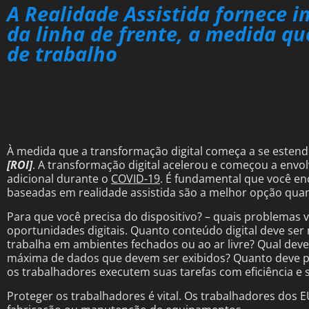
A Realidade Assistida fornece 
da linha de frente, a medida q
de trabalho
À medida que a transformação digital começa a se estend
[ROI]
. A transformação digital acelerou e começou a envol
adicional durante o
COVID-19
. É fundamental que você en
baseadas em realidade assistida são a melhor opção quan
Para que você precisa do dispositivo? – quais problemas
oportunidades digitais. Quanto conteúdo digital deve ser
trabalha em ambientes fechados ou ao ar livre? Qual deve
máxima de dados que devem ser exibidos? Quanto deve pe
os trabalhadores executem suas tarefas com eficiência e
Proteger os trabalhadores é vital. Os trabalhadores dos 