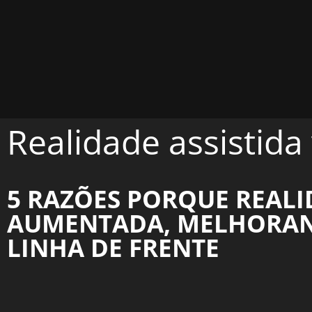
Realidade assistid
5 RAZÕES PORQUE REALI
AUMENTADA, MELHORAND
LINHA DE FRENTE