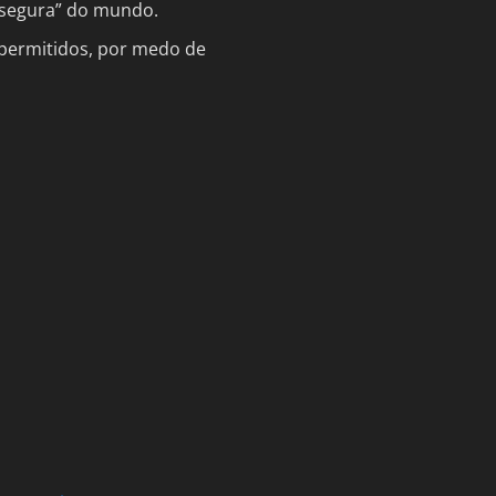
 segura” do mundo.
 permitidos, por medo de